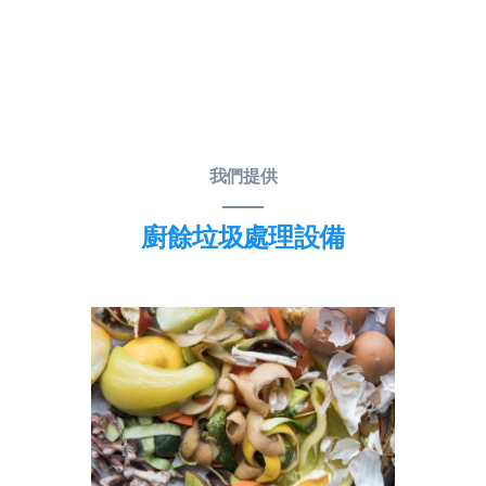
我們提供
廚餘垃圾處理設備