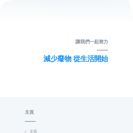
讓我們一起努力
減少廢物 從生活開始
主頁
主頁