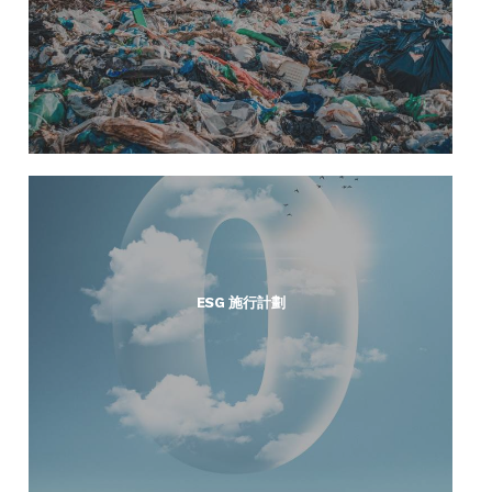
ESG 施行計劃