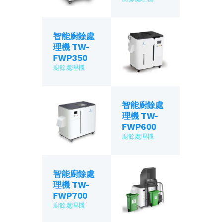
智能廚餘處
理機 TW-
FWP350
廚餘處理機
智能廚餘處
理機 TW-
FWP600
廚餘處理機
智能廚餘處
理機 TW-
FWP700
廚餘處理機