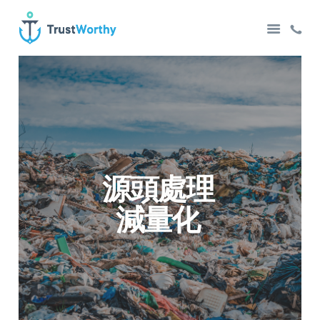
主頁
有關我們
聯絡我們