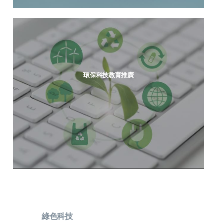
環保科技教育推廣
綠色科技