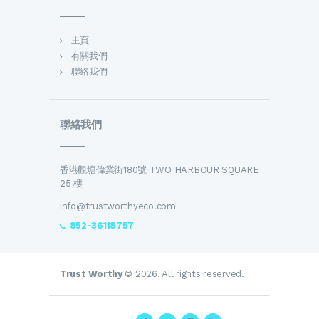
主頁
有關我們
聯絡我們
聯絡我們
香港觀塘偉業街180號 TWO HARBOUR SQUARE
25 樓
info@trustworthyeco.com
852-36118757
Trust Worthy
© 2026. All rights reserved.